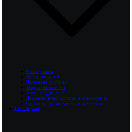
Фито-Дизайн
Выбор растений
Проблемы растений
Уход за растениями
Почва и Удобрения
Лекарственные растения и микрозелень
Сад/огород на балконе и подоконнике
Террариумы