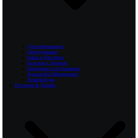
Для начинающих
Оборудование
Рыбы и Растения
Болезни и Лечение
Проблемы и их Решения
Акваскейп/Оформление
Химия Воды
Растения & Дизайн