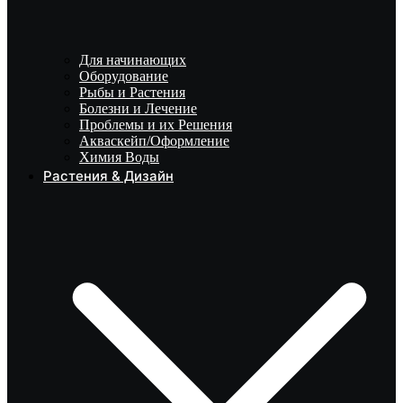
Для начинающих
Оборудование
Рыбы и Растения
Болезни и Лечение
Проблемы и их Решения
Акваскейп/Оформление
Химия Воды
Растения & Дизайн