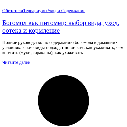
Обитатели
Террариумы
Уход и Содержание
Богомол как питомец: выбор вида, уход,
оотека и кормление
Полное руководство по содержанию богомола в домашних
условиях: какие виды подходят новичкам, как ухаживать, чем
кормить (мухи, тараканы), как ухаживать
Читайте далее