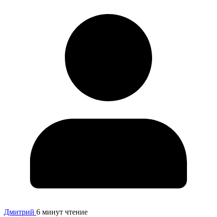
Дмитрий
6 минут чтение