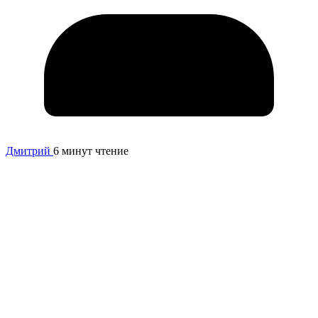
Дмитрий
6 минут чтение