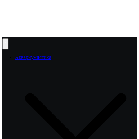
Аквариумистика