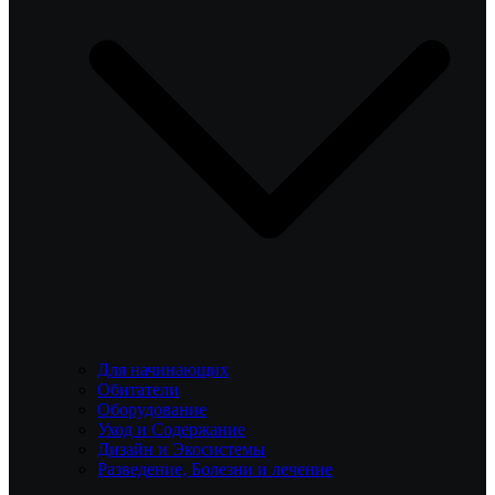
Для начинающих
Обитатели
Оборудование
Уход и Содержание
Дизайн и Экосистемы
Разведение, Болезни и лечение