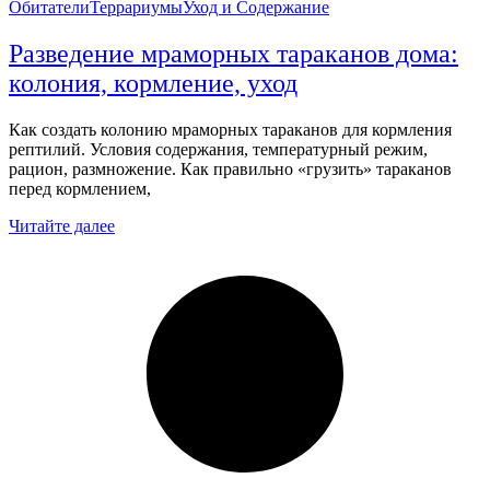
Обитатели
Террариумы
Уход и Содержание
Разведение мраморных тараканов дома:
колония, кормление, уход
Как создать колонию мраморных тараканов для кормления
рептилий. Условия содержания, температурный режим,
рацион, размножение. Как правильно «грузить» тараканов
перед кормлением,
Читайте далее