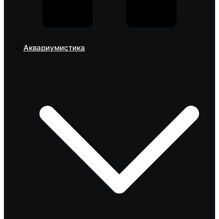
Аквариумистика