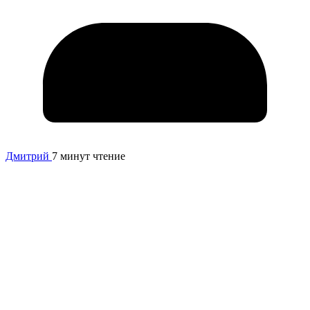
Дмитрий
7 минут чтение