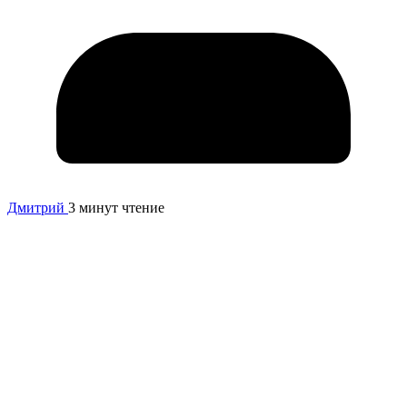
Дмитрий
3 минут чтение