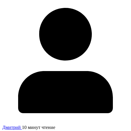
Дмитрий
10 минут чтение