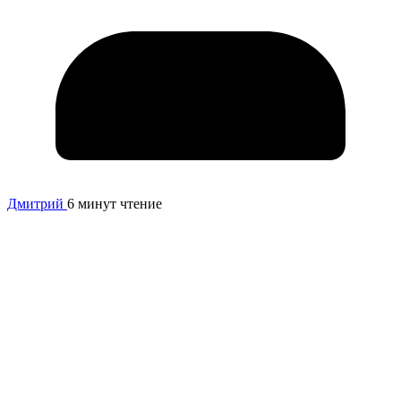
Дмитрий
6 минут чтение