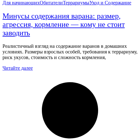
Для начинающих
Обитатели
Террариумы
Уход и Содержание
Минусы содержания варана: размер,
агрессия, кормление — кому не стоит
заводить
Реалистичный взгляд на содержание варанов в домашних
условиях. Размеры взрослых особей, требования к террариуму,
риск укусов, стоимость и сложность кормления,
Читайте далее