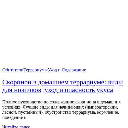
Обитатели
Террариумы
Уход и Содержание
Скорпион в домашнем террариуме: виды
для новичков, уход и опасность укуса
Полное руководство по содержанию скорпиона в домашних
условиях. Лучшие виды для начинающих (императорский,
лесной, пустынный), обустройство террариума, кормление,
поведение и
Читайте далее