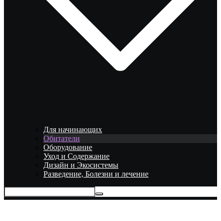
Для начинающих
Обитатели
Оборудование
Уход и Содержание
Дизайн и Экосистемы
Разведение, Болезни и лечение