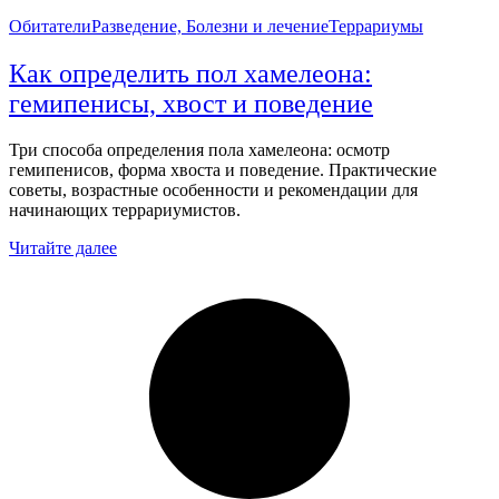
Обитатели
Разведение, Болезни и лечение
Террариумы
Как определить пол хамелеона:
гемипенисы, хвост и поведение
Три способа определения пола хамелеона: осмотр
гемипенисов, форма хвоста и поведение. Практические
советы, возрастные особенности и рекомендации для
начинающих террариумистов.
Читайте далее