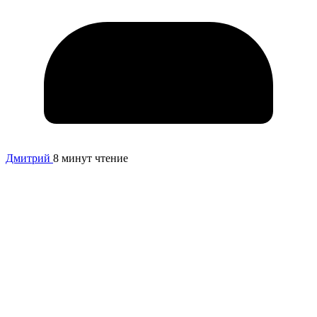
Дмитрий
8 минут чтение