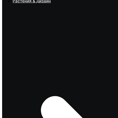
Растения & Дизайн