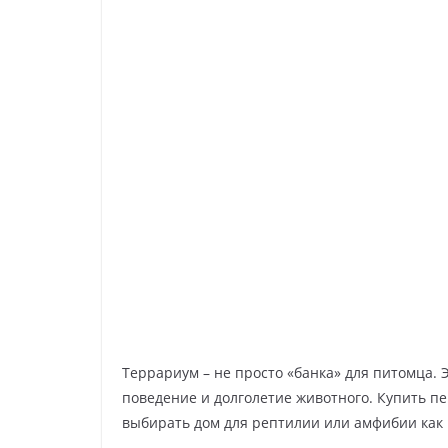
Террариум – не просто «банка» для питомца. 
поведение и долголетие животного. Купить п
выбирать дом для рептилии или амфибии как