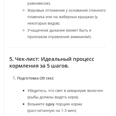
равновесие).
Жировые отложения у основания спинного
плавника или на жаберных крышках (у
некоторых видов).
Учащенное дыхание (может быть и
признаком отравления аммиаком!).
5. Чек-лист: Идеальный процесс
кормления за 5 шагов.
Подготовка (30 сек):
Убедитесь, что свет в аквариуме включен
(рыбы должны видеть корм).
Возьмите
одну
порцию корма
(рассчитанную на 1-3 мин).