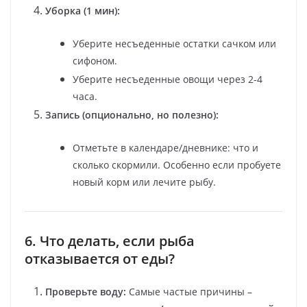
Уборка (1 мин):
Уберите несъеденные остатки сачком или
сифоном.
Уберите несъеденные овощи через 2-4
часа.
Запись (опционально, но полезно):
Отметьте в календаре/дневнике: что и
сколько скормили. Особенно если пробуете
новый корм или лечите рыбу.
6. Что делать, если рыба
отказывается от еды?
Проверьте воду:
Самые частые причины –