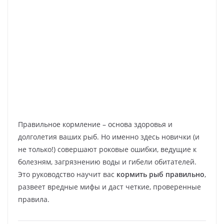
Правильное кормление – основа здоровья и
долголетия ваших рыб. Но именно здесь новички (и
не только!) совершают роковые ошибки, ведущие к
болезням, загрязнению воды и гибели обитателей.
Это руководство научит вас
кормить рыб правильно
,
развеет вредные мифы и даст четкие, проверенные
правила.