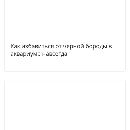
Как избавиться от черной бороды в
аквариуме навсегда