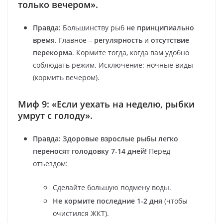
только вечером».
Правда:
Большинству рыб
не принципиально
время
. Главное –
регулярность
и
отсутствие
перекорма
. Кормите тогда, когда вам удобно
соблюдать режим. Исключение: ночные виды
(кормить вечером).
Миф 9: «Если уехать на неделю, рыбки
умрут с голоду».
Правда:
Здоровые взрослые рыбы легко
переносят голодовку 7-14 дней!
Перед
отъездом:
Сделайте большую подмену воды.
Не кормите последние 1-2 дня
(чтобы
очистился ЖКТ).