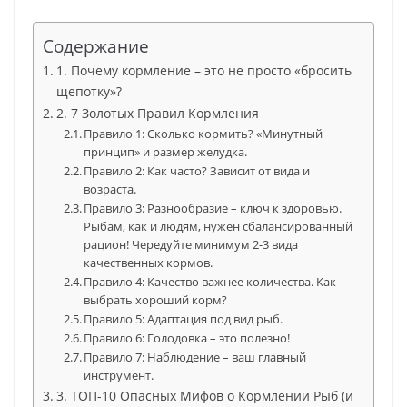
Содержание
1. Почему кормление – это не просто «бросить
щепотку»?
2. 7 Золотых Правил Кормления
Правило 1: Сколько кормить? «Минутный
принцип» и размер желудка.
Правило 2: Как часто? Зависит от вида и
возраста.
Правило 3: Разнообразие – ключ к здоровью.
Рыбам, как и людям, нужен сбалансированный
рацион! Чередуйте минимум 2-3 вида
качественных кормов.
Правило 4: Качество важнее количества. Как
выбрать хороший корм?
Правило 5: Адаптация под вид рыб.
Правило 6: Голодовка – это полезно!
Правило 7: Наблюдение – ваш главный
инструмент.
3. ТОП-10 Опасных Мифов о Кормлении Рыб (и