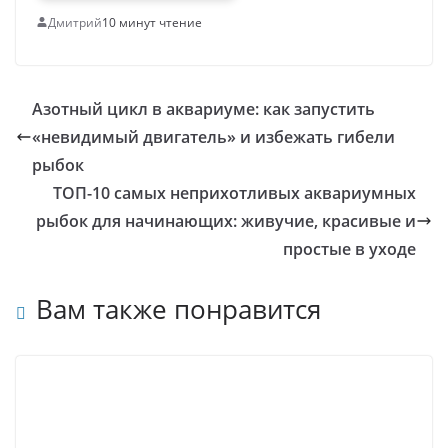
Дмитрий
10 минут чтение
Азотный цикл в аквариуме: как запустить
«невидимый двигатель» и избежать гибели
рыбок
ТОП-10 самых неприхотливых аквариумных
рыбок для начинающих: живучие, красивые и
простые в уходе
Вам также понравится