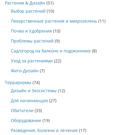
Растения & Дизайн
(51)
Выбор растений
(10)
Лекарственные растения и микрозелень
(11)
Почва и Удобрения
(10)
Проблемы растений
(9)
Сад/огород на балконе и подоконнике
(8)
Уход за растениями
(22)
Фито-Дизайн
(7)
Террариумы
(74)
Дизайн и Экосистемы
(12)
Для начинающих
(27)
Обитатели
(33)
Оборудование
(19)
Разведение, Болезни и лечение
(17)