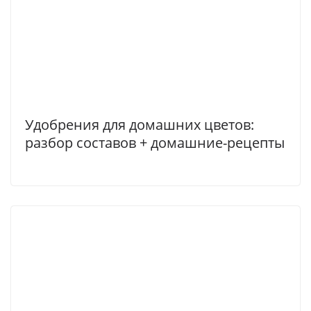
Удобрения для домашних цветов:
разбор составов + домашние-рецепты