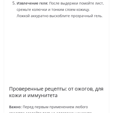
Извлечение геля:
После выдержки помойте лист,
срежьте колючки и тонким слоем кожицу.
Ложкой аккуратно выскоблите прозрачный гель.
Проверенные рецепты: от ожогов, для
кожи и иммунитета
Важно:
Перед первым применением любого