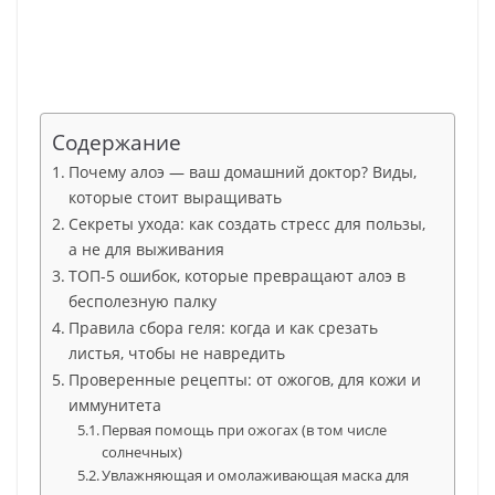
Содержание
Почему алоэ — ваш домашний доктор? Виды,
которые стоит выращивать
Секреты ухода: как создать стресс для пользы,
а не для выживания
ТОП-5 ошибок, которые превращают алоэ в
бесполезную палку
Правила сбора геля: когда и как срезать
листья, чтобы не навредить
Проверенные рецепты: от ожогов, для кожи и
иммунитета
Первая помощь при ожогах (в том числе
солнечных)
Увлажняющая и омолаживающая маска для