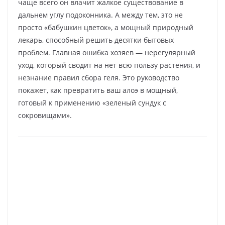
чаще всего он влачит жалкое существование в
дальнем углу подоконника. А между тем, это не
просто «бабушкин цветок», а мощный природный
лекарь, способный решить десятки бытовых
проблем. Главная ошибка хозяев — нерегулярный
уход, который сводит на нет всю пользу растения, и
незнание правил сбора геля. Это руководство
покажет, как превратить ваш алоэ в мощный,
готовый к применению «зеленый сундук с
сокровищами».