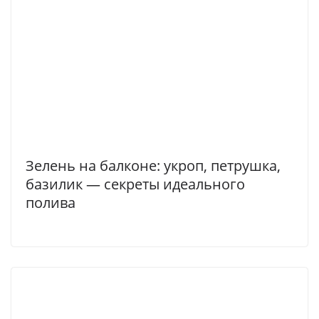
Зелень на балконе: укроп, петрушка,
базилик — секреты идеального
полива