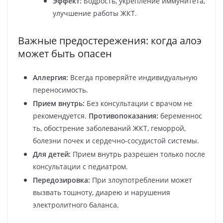
Эффект:
Бодрость, укрепление иммунитета,
улучшение работы ЖКТ.
Важные предостережения: когда алоэ
может быть опасен
Аллергия:
Всегда проверяйте индивидуальную
переносимость.
Прием внутрь:
Без консультации с врачом не
рекомендуется.
Противопоказания:
беременнос
ть, обострение заболеваний ЖКТ, геморрой,
болезни почек и сердечно-сосудистой системы.
Для детей:
Прием внутрь разрешен только после
консультации с педиатром.
Передозировка:
При злоупотреблении может
вызвать тошноту, диарею и нарушения
электролитного баланса.