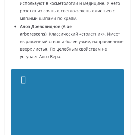
используют в косметологии и медицине. У него
розетка из сочных, светло-зеленых листьев с
мягкими шипами по краям.
Алоэ Древовидное (Aloe
arborescens):
Классический «столетник». Имеет
выраженный ствол и более узкие, направленные
вверх листья. По целебным свойствам не
уступает Алоэ Вера.