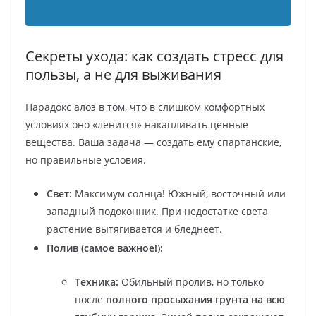
Секреты ухода: как создать стресс для
пользы, а не для выживания
Парадокс алоэ в том, что в слишком комфортных
условиях оно «ленится» накапливать ценные
вещества. Ваша задача — создать ему спартанские,
но правильные условия.
Свет:
Максимум солнца! Южный, восточный или
западный подоконник. При недостатке света
растение вытягивается и бледнеет.
Полив (самое важное!):
Техника:
Обильный пролив, но только
после
полного просыхания грунта на всю