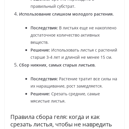
правильный субстрат.
Использование слишком молодого растения.
Последствия:
В листьях еще не накоплено
достаточное количество активных
веществ.
Решение:
Использовать листья с растений
старше 3-4 лет и длиной не менее 15 см.
Сбор нижних, самых старых листьев.
Последствия:
Растение тратит все силы на
их наращивание, рост замедляется.
Решение:
Срезать средние, самые
мясистые листья.
Правила сбора геля: когда и как
срезать листья, чтобы не навредить