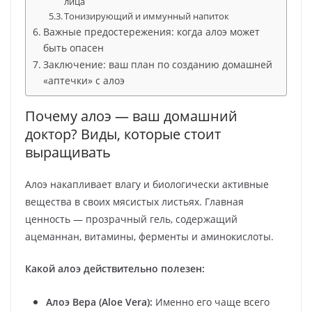
лица
Тонизирующий и иммунный напиток
Важные предостережения: когда алоэ может
быть опасен
Заключение: ваш план по созданию домашней
«аптечки» с алоэ
Почему алоэ — ваш домашний
доктор? Виды, которые стоит
выращивать
Алоэ накапливает влагу и биологически активные
вещества в своих мясистых листьях. Главная
ценность — прозрачный гель, содержащий
ацеманнан, витамины, ферменты и аминокислоты.
Какой алоэ действительно полезен:
Алоэ Вера (Aloe Vera):
Именно его чаще всего