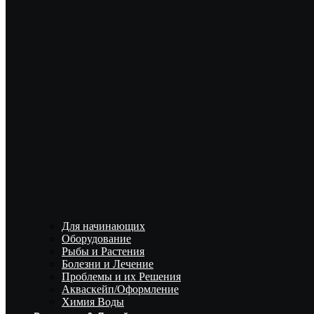
Для начинающих
Оборудование
Рыбы и Растения
Болезни и Лечение
Проблемы и их Решения
Акваскейп/Оформление
Химия Воды