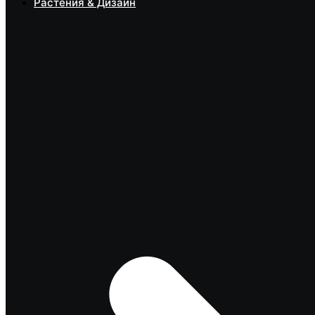
Растения & Дизайн