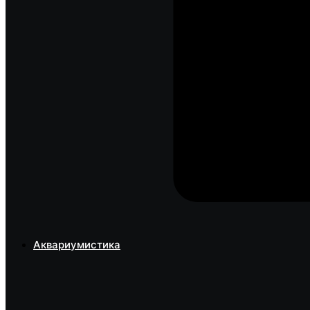
Аквариумистика