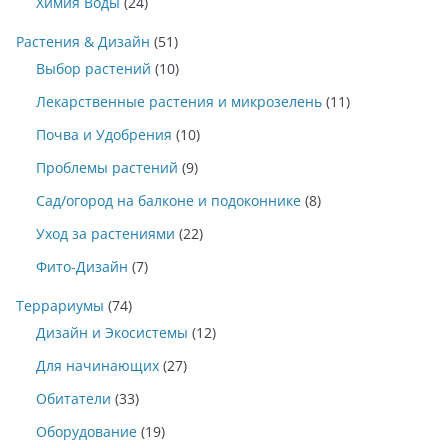
Химия Воды
(24)
Растения & Дизайн
(51)
Выбор растений
(10)
Лекарственные растения и микрозелень
(11)
Почва и Удобрения
(10)
Проблемы растений
(9)
Сад/огород на балконе и подоконнике
(8)
Уход за растениями
(22)
Фито-Дизайн
(7)
Террариумы
(74)
Дизайн и Экосистемы
(12)
Для начинающих
(27)
Обитатели
(33)
Оборудование
(19)