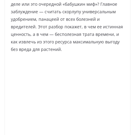
деле или это очередной «бабушкин миф»? Главное
заблуждение — считать скорлупу универсальным
удобрением, панацеей от всех болезней и
вредителей. Этот разбор покажет, в чем ее истинная
ценность, а в чем — бесполезная трата времени, и
как извлечь из этого ресурса максимальную выгоду
без вреда для растений.