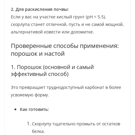
2. Для раскисления почвы:
Если у вас на участке кислый грунт (pH < 5.5),
скорлупа станет отличной, пусть и не самой мощной,
альтернативой извести или доломитке.
Проверенные способы применения:
порошок и настой
1. Порошок (основной и самый
эффективный способ)
Это превращает труднодоступный карбонат в более
усвояемую форму.
Как готовить:
Скорлупу тщательно промыть от остатков
белка.