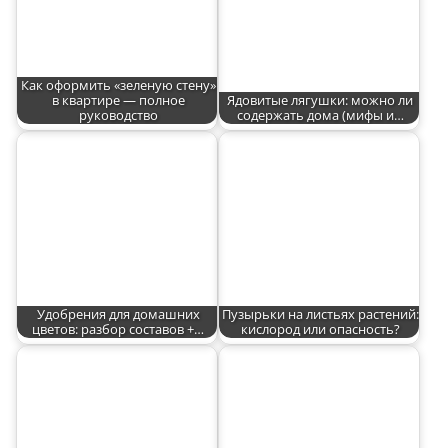
Как оформить «зеленую стену»
в квартире — полное
Ядовитые лягушки: можно ли
руководство
содержать дома (мифы и…
Удобрения для домашних
Пузырьки на листьях растений:
цветов: разбор составов +…
кислород или опасность?