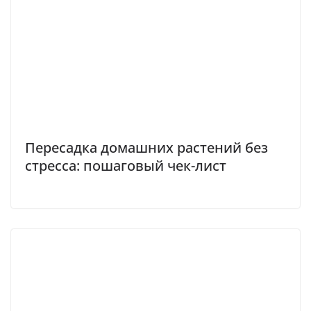
Пересадка домашних растений без
стресса: пошаговый чек-лист