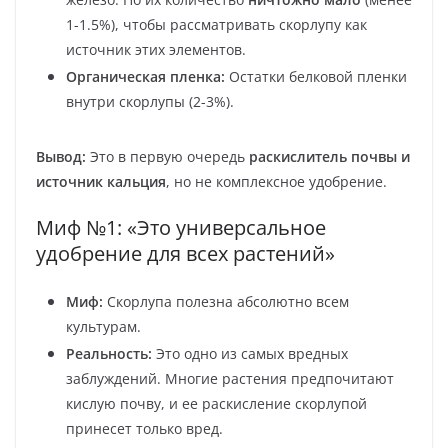
1-1.5%), чтобы рассматривать скорлупу как
источник этих элементов.
Органическая пленка:
Остатки белковой пленки
внутри скорлупы (2-3%).
Вывод:
Это в первую очередь
раскислитель почвы и
источник кальция
, но не комплексное удобрение.
Миф №1: «Это универсальное
удобрение для всех растений»
Миф:
Скорлупа полезна абсолютно всем
культурам.
Реальность:
Это одно из самых вредных
заблуждений. Многие растения предпочитают
кислую почву, и ее раскисление скорлупой
принесет только вред.