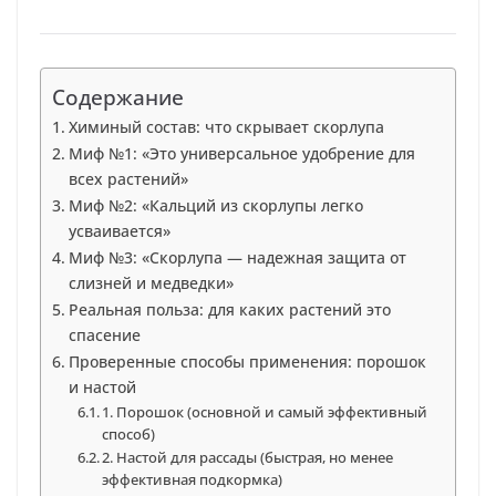
Содержание
Химиный состав: что скрывает скорлупа
Миф №1: «Это универсальное удобрение для
всех растений»
Миф №2: «Кальций из скорлупы легко
усваивается»
Миф №3: «Скорлупа — надежная защита от
слизней и медведки»
Реальная польза: для каких растений это
спасение
Проверенные способы применения: порошок
и настой
1. Порошок (основной и самый эффективный
способ)
2. Настой для рассады (быстрая, но менее
эффективная подкормка)