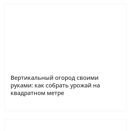
Вертикальный огород своими
руками: как собрать урожай на
квадратном метре