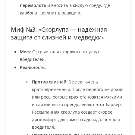
перемолоть
и вносить в кислую среду, где
карбонат вступит в реакцию.
Миф №3: «Скорлупа — надежная
защита от слизней и медведки»
Миф:
Острые края скорлупы отпугнут
вредителей.
Реальность:
Против слизней:
Эффект очень
кратковременный. После первого же дождя
или росы острые края становятся мягкими
и слизни легко преодолевают этот барьер.
Рассыпанная скорлупа создает скорее
дискомфорт для самого садовода, чем для
вредителя.