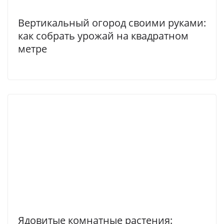
Вертикальный огород своими руками:
как собрать урожай на квадратном
метре
Ядовитые комнатные растения: