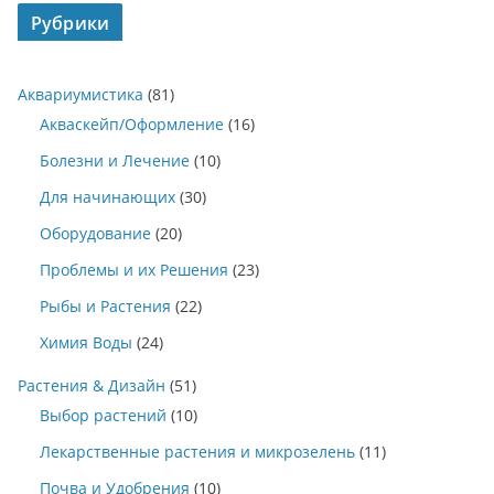
Рубрики
Аквариумистика
(81)
Акваскейп/Оформление
(16)
Болезни и Лечение
(10)
Для начинающих
(30)
Оборудование
(20)
Проблемы и их Решения
(23)
Рыбы и Растения
(22)
Химия Воды
(24)
Растения & Дизайн
(51)
Выбор растений
(10)
Лекарственные растения и микрозелень
(11)
Почва и Удобрения
(10)