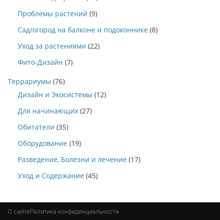
Проблемы растений
(9)
Сад/огород на балконе и подоконнике
(8)
Уход за растениями
(22)
Фито-Дизайн
(7)
Террариумы
(76)
Дизайн и Экосистемы
(12)
Для начинающих
(27)
Обитатели
(35)
Оборудование
(19)
Разведение, Болезни и лечение
(17)
Уход и Содержание
(45)
О сайте
Политика конфиденциальности