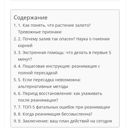
Содержание
1. Как понять, что растение залито?
Тревожные признаки
2. Почему залив так опасен? Наука о гниении
корней
3. Экстренная помощь: что делать в первые 5
минут?
4. Пошаговая инструкция: реанимация с
полной пересадкой
5. Если пересадка невозможна:
альтернативные методы
6. Период восстановления: как ухаживать
после реанимации?
7. ТОП-5 фатальных ошибок при реанимации
8. Когда реанимация бессмысленна?
9. Заключение: ваш план действий на сегодня