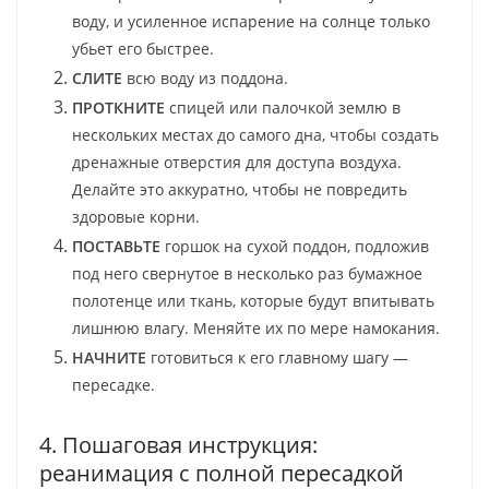
воду, и усиленное испарение на солнце только
убьет его быстрее.
СЛИТЕ
всю воду из поддона.
ПРОТКНИТЕ
спицей или палочкой землю в
нескольких местах до самого дна, чтобы создать
дренажные отверстия для доступа воздуха.
Делайте это аккуратно, чтобы не повредить
здоровые корни.
ПОСТАВЬТЕ
горшок на сухой поддон, подложив
под него свернутое в несколько раз бумажное
полотенце или ткань, которые будут впитывать
лишнюю влагу. Меняйте их по мере намокания.
НАЧНИТЕ
готовиться к его главному шагу —
пересадке.
4. Пошаговая инструкция:
реанимация с полной пересадкой