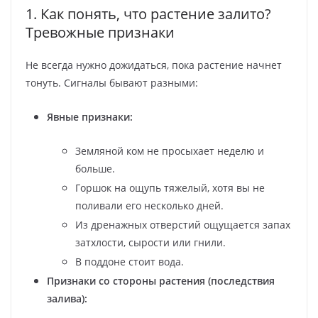
1. Как понять, что растение залито?
Тревожные признаки
Не всегда нужно дожидаться, пока растение начнет
тонуть. Сигналы бывают разными:
Явные признаки:
Земляной ком не просыхает неделю и
больше.
Горшок на ощупь тяжелый, хотя вы не
поливали его несколько дней.
Из дренажных отверстий ощущается запах
затхлости, сырости или гнили.
В поддоне стоит вода.
Признаки со стороны растения (последствия
залива):