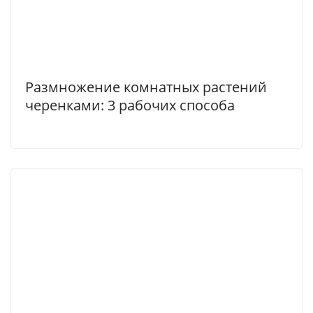
Размножение комнатных растений
черенками: 3 рабочих способа