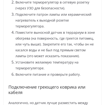
Включите терморегулятор в сетевую розетку
(через УЗО для безопасности).
Подключите патрон лампы или керамический
нагреватель к выходной розетке
терморегулятора.
Поместите выносной датчик в террариум в зоне
обогрева (на поверхность, где греется питомец,
или чуть выше). Закрепите его так, чтобы он не
касался воды и не был под прямым светом
лампы (это может исказить показания).
Установите желаемую температуру на
терморегуляторе.
Включите питание и проверьте работу.
Подключение греющего коврика или
кабеля
Аналогично, но датчик лучше разместить между