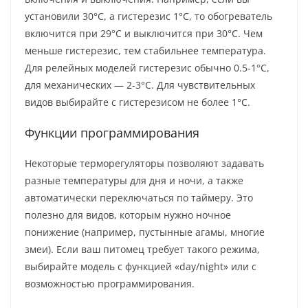
установили 30°C, а гистерезис 1°C, то обогреватель
включится при 29°C и выключится при 30°C. Чем
меньше гистерезис, тем стабильнее температура.
Для релейных моделей гистерезис обычно 0.5-1°C,
для механических — 2-3°C. Для чувствительных
видов выбирайте с гистерезисом не более 1°C.
Функции программирования
Некоторые терморегуляторы позволяют задавать
разные температуры для дня и ночи, а также
автоматически переключаться по таймеру. Это
полезно для видов, которым нужно ночное
понижение (например, пустынные агамы, многие
змеи). Если ваш питомец требует такого режима,
выбирайте модель с функцией «day/night» или с
возможностью программирования.