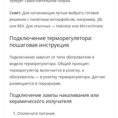
требует самостоятельной сборки.
Совет:
Для начинающих лучше выбрать готовое
решение с понятным интерфейсом, например, JBL
или REX. Для опытных — Habistat или Microclimate.
Подключение терморегулятора:
пошаговая инструкция
Подключение зависит от типа обогревателя и
модели терморегулятора. Общий принцип:
терморегулятор включается в розетку, а
обогреватель — в розетку терморегулятора. Датчик
размещается в террариуме.
Подключение лампы накаливания или
керамического излучателя
Отключите питание.