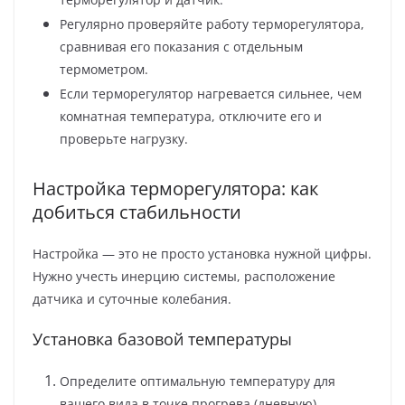
Регулярно проверяйте работу терморегулятора,
сравнивая его показания с отдельным
термометром.
Если терморегулятор нагревается сильнее, чем
комнатная температура, отключите его и
проверьте нагрузку.
Настройка терморегулятора: как
добиться стабильности
Настройка — это не просто установка нужной цифры.
Нужно учесть инерцию системы, расположение
датчика и суточные колебания.
Установка базовой температуры
Определите оптимальную температуру для
вашего вида в точке прогрева (дневную).