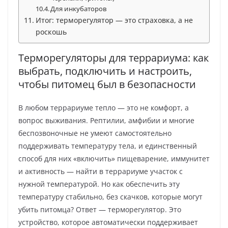
Для инкубаторов
Итог: терморегулятор — это страховка, а не
роскошь
Терморегуляторы для террариума: как
выбрать, подключить и настроить,
чтобы питомец был в безопасности
В любом террариуме тепло — это не комфорт, а
вопрос выживания. Рептилии, амфибии и многие
беспозвоночные не умеют самостоятельно
поддерживать температуру тела, и единственный
способ для них «включить» пищеварение, иммунитет
и активность — найти в террариуме участок с
нужной температурой. Но как обеспечить эту
температуру стабильно, без скачков, которые могут
убить питомца? Ответ — терморегулятор. Это
устройство, которое автоматически поддерживает