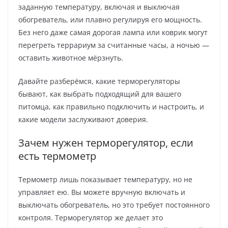
заданную температуру, включая и выключая
обогреватель, или плавно регулируя его мощность.
Без него даже самая дорогая лампа или коврик могут
перегреть террариум за считанные часы, а ночью —
оставить животное мёрзнуть.
Давайте разберёмся, какие терморегуляторы
бывают, как выбрать подходящий для вашего
питомца, как правильно подключить и настроить, и
какие модели заслуживают доверия.
Зачем нужен терморегулятор, если
есть термометр
Термометр лишь показывает температуру, но не
управляет ею. Вы можете вручную включать и
выключать обогреватель, но это требует постоянного
контроля. Терморегулятор же делает это