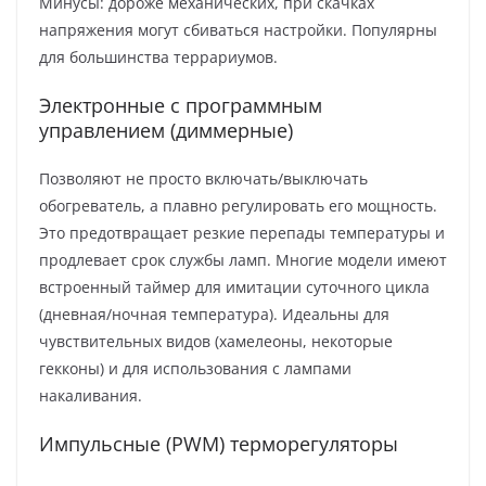
Минусы: дороже механических, при скачках
напряжения могут сбиваться настройки. Популярны
для большинства террариумов.
Электронные с программным
управлением (диммерные)
Позволяют не просто включать/выключать
обогреватель, а плавно регулировать его мощность.
Это предотвращает резкие перепады температуры и
продлевает срок службы ламп. Многие модели имеют
встроенный таймер для имитации суточного цикла
(дневная/ночная температура). Идеальны для
чувствительных видов (хамелеоны, некоторые
гекконы) и для использования с лампами
накаливания.
Импульсные (PWM) терморегуляторы