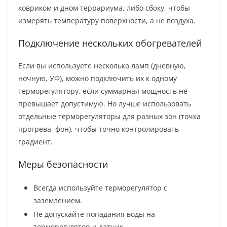
ковриком и дном террариума, либо сбоку, чтобы
измерять температуру поверхности, а не воздуха.
Подключение нескольких обогревателей
Если вы используете несколько ламп (дневную,
ночную, УФ), можно подключить их к одному
терморегулятору, если суммарная мощность не
превышает допустимую. Но лучше использовать
отдельные терморегуляторы для разных зон (точка
прогрева, фон), чтобы точно контролировать
градиент.
Меры безопасности
Всегда используйте терморегулятор с
заземлением.
Не допускайте попадания воды на
терморегулятор и датчик.