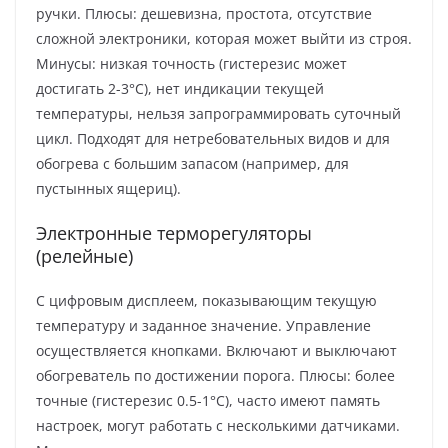
ручки. Плюсы: дешевизна, простота, отсутствие
сложной электроники, которая может выйти из строя.
Минусы: низкая точность (гистерезис может
достигать 2-3°C), нет индикации текущей
температуры, нельзя запрограммировать суточный
цикл. Подходят для нетребовательных видов и для
обогрева с большим запасом (например, для
пустынных ящериц).
Электронные терморегуляторы
(релейные)
С цифровым дисплеем, показывающим текущую
температуру и заданное значение. Управление
осуществляется кнопками. Включают и выключают
обогреватель по достижении порога. Плюсы: более
точные (гистерезис 0.5-1°C), часто имеют память
настроек, могут работать с несколькими датчиками.