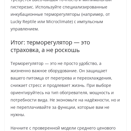
гистерезис. Используйте специализированные
инкубационные терморегуляторы (например, от
Lucky Reptile или Microclimate) с импульсным
управлением.
Итог: терморегулятор — это
страховка, а не роскошь
Терморегулятор — это не просто удобство, а
жизненно важное оборудование. Он защищает
вашего питомца от перегрева и переохлаждения,
снижает стресс и продлевает жизнь. При выборе
ориентируйтесь на тип обогревателя, мощность и
потребности вида. Не экономьте на надёжности, но и
не переплачивайте за функции, которые вам не
нужны.
Начните с проверенной модели среднего ценового