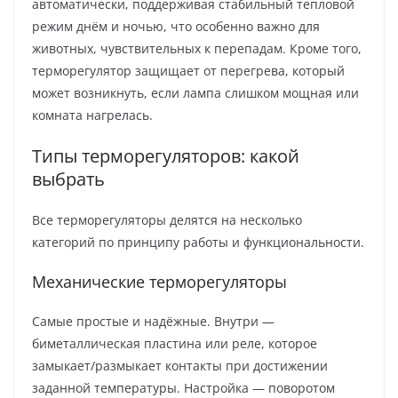
автоматически, поддерживая стабильный тепловой
режим днём и ночью, что особенно важно для
животных, чувствительных к перепадам. Кроме того,
терморегулятор защищает от перегрева, который
может возникнуть, если лампа слишком мощная или
комната нагрелась.
Типы терморегуляторов: какой
выбрать
Все терморегуляторы делятся на несколько
категорий по принципу работы и функциональности.
Механические терморегуляторы
Самые простые и надёжные. Внутри —
биметаллическая пластина или реле, которое
замыкает/размыкает контакты при достижении
заданной температуры. Настройка — поворотом