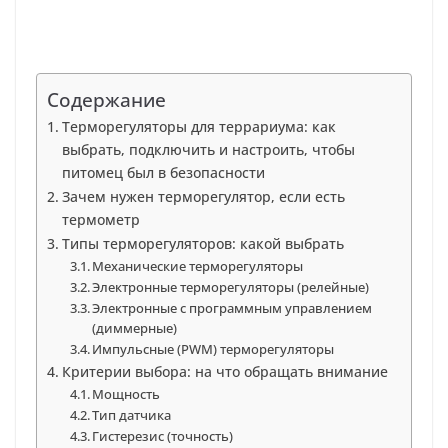
Содержание
Терморегуляторы для террариума: как
выбрать, подключить и настроить, чтобы
питомец был в безопасности
Зачем нужен терморегулятор, если есть
термометр
Типы терморегуляторов: какой выбрать
Механические терморегуляторы
Электронные терморегуляторы (релейные)
Электронные с программным управлением
(диммерные)
Импульсные (PWM) терморегуляторы
Критерии выбора: на что обращать внимание
Мощность
Тип датчика
Гистерезис (точность)