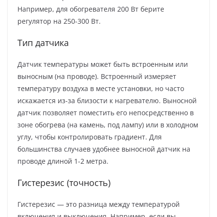
Например, для обогревателя 200 Вт берите
регулятор на 250-300 Вт.
Тип датчика
Датчик температуры может быть встроенным или
выносным (на проводе). Встроенный измеряет
температуру воздуха в месте установки, но часто
искажается из-за близости к нагревателю. Выносной
датчик позволяет поместить его непосредственно в
зоне обогрева (на камень, под лампу) или в холодном
углу, чтобы контролировать градиент. Для
большинства случаев удобнее выносной датчик на
проводе длиной 1-2 метра.
Гистерезис (точность)
Гистерезис — это разница между температурой
включения и выключения. Например, если вы