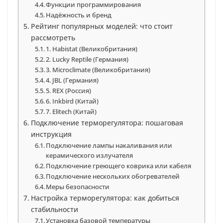
Функции программирования
Надёжность и бренд
Рейтинг популярных моделей: что стоит
рассмотреть
1. Habistat (Великобритания)
2. Lucky Reptile (Германия)
3. Microclimate (Великобритания)
4. JBL (Германия)
5. REX (Россия)
6. Inkbird (Китай)
7. Elitech (Китай)
Подключение терморегулятора: пошаговая
инструкция
Подключение лампы накаливания или
керамического излучателя
Подключение греющего коврика или кабеля
Подключение нескольких обогревателей
Меры безопасности
Настройка терморегулятора: как добиться
стабильности
Установка базовой температуры