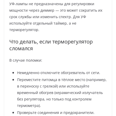
УФ-лампы не предназначены для регулировки
мощности через диммер — это может сократить их
срок службы или изменить спектр. Для УФ
используйте отдельный таймер, а не
терморегулятор.
Что делать, если терморегулятор
сломался
В случае поломки:
Немедленно отключите обогреватель от сети.
Переместите питомца в тёплое место (например,
в переноску с грелкой) или используйте
временный обогрев (керамический излучатель
без регулятора, но только под контролем
термометра).
Проверьте соединения и предохранители.