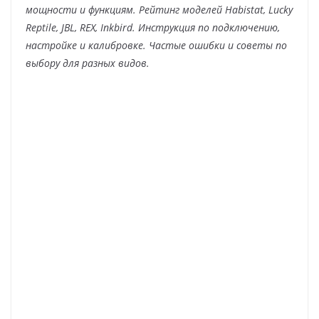
мощности и функциям. Рейтинг моделей Habistat, Lucky
Reptile, JBL, REX, Inkbird. Инструкция по подключению,
настройке и калибровке. Частые ошибки и советы по
выбору для разных видов.