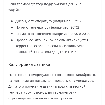
Если терморегулятор поддерживает день/ночь,
задайте:
Дневную температуру (например, 32°C).
Ночную температуру (например, 26°C).
Время переключения (например, 8:00 и 20:00).
Проверьте, что ночной режим активируется
корректно, особенно если вы используете
разные обогреватели для дня и ночи.
Калибровка датчика
Некоторые терморегуляторы позволяют калибровать
датчик, если он показывает неверную температуру.
Для этого поместите датчик в воду с известной
температурой (с помощью термометра) и
отрегулируйте смещение в настройках.