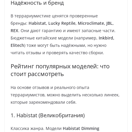
Надёжность и бренд
В террариумистике ценятся проверенные
бренды:
Habistat, Lucky Reptile, Microclimate, JBL,
REX
. Они дают гарантию и имеют запасные части.
Бюджетные китайские модели (например,
Inkbird,
Elitech
) тоже могут быть надёжными, но нужно
читать отзывы и проверять качество сборки.
Рейтинг популярных моделей: что
стоит рассмотреть
На основе отзывов и реального опыта
террариумистов, можно выделить несколько линеек,
которые зарекомендовали себя.
1. Habistat (Великобритания)
Классика жанра. Модели
Habistat Dimming