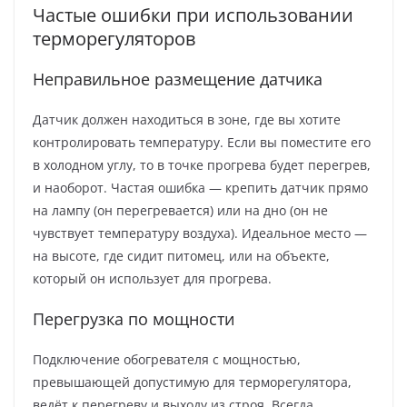
Частые ошибки при использовании
терморегуляторов
Неправильное размещение датчика
Датчик должен находиться в зоне, где вы хотите
контролировать температуру. Если вы поместите его
в холодном углу, то в точке прогрева будет перегрев,
и наоборот. Частая ошибка — крепить датчик прямо
на лампу (он перегревается) или на дно (он не
чувствует температуру воздуха). Идеальное место —
на высоте, где сидит питомец, или на объекте,
который он использует для прогрева.
Перегрузка по мощности
Подключение обогревателя с мощностью,
превышающей допустимую для терморегулятора,
ведёт к перегреву и выходу из строя. Всегда