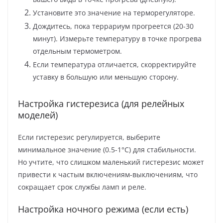
Установите это значение на терморегуляторе.
Дождитесь, пока террариум прогреется (20-30
минут). Измерьте температуру в точке прогрева
отдельным термометром.
Если температура отличается, скорректируйте
уставку в большую или меньшую сторону.
Настройка гистерезиса (для релейных
моделей)
Если гистерезис регулируется, выберите
минимальное значение (0.5-1°C) для стабильности.
Но учтите, что слишком маленький гистерезис может
привести к частым включениям-выключениям, что
сокращает срок службы ламп и реле.
Настройка ночного режима (если есть)