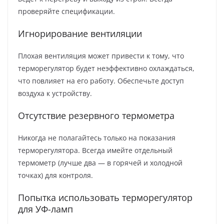
проверяйте спецификации.
Игнорирование вентиляции
Плохая вентиляция может привести к тому, что
терморегулятор будет неэффективно охлаждаться,
что повлияет на его работу. Обеспечьте доступ
воздуха к устройству.
Отсутствие резервного термометра
Никогда не полагайтесь только на показания
терморегулятора. Всегда имейте отдельный
термометр (лучше два — в горячей и холодной
точках) для контроля.
Попытка использовать терморегулятор
для УФ-ламп