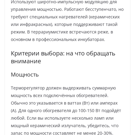
Используют широтно-импульсную модуляцию для
управления мощностью. Работают бесступенчато, но
требуют специальных нагревателей (керамических
или инфракрасных), которые поддерживают такой
режим. В террариумистике встречаются реже, в
основном в профессиональных инкубаторах.
Критерии выбора: на что обращать
внимание
Мощность
Терморегулятор должен выдерживать суммарную
мощность всех подключённых обогревателей.
Обычно это указывается в ваттах (Вт) или амперах
(А). Для одного обогревателя до 100-150 Вт подойдёт
любой. Если вы используете несколько ламп или
мощный керамический излучатель, убедитесь, что
запас по мощности составляет не менее 20-30%.