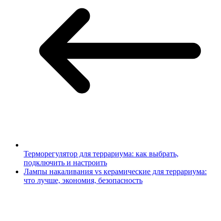
Терморегулятор для террариума: как выбрать,
подключить и настроить
Лампы накаливания vs керамические для террариума:
что лучше, экономия, безопасность