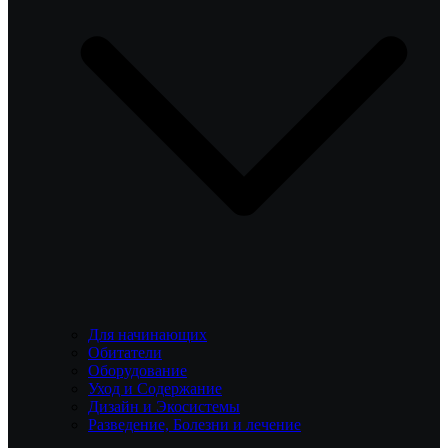
Для начинающих
Обитатели
Оборудование
Уход и Содержание
Дизайн и Экосистемы
Разведение, Болезни и лечение