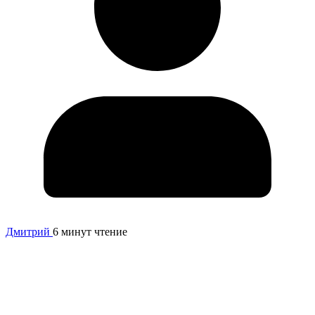
Дмитрий
6 минут чтение