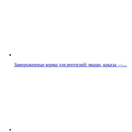
Замороженные корма для рептилий: мыши, крысы —…