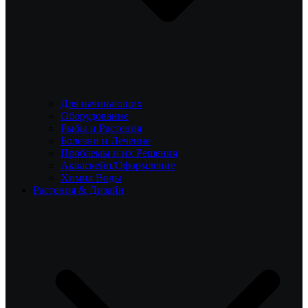
Для начинающих
Оборудование
Рыбы и Растения
Болезни и Лечение
Проблемы и их Решения
Акваскейп/Оформление
Химия Воды
Растения & Дизайн