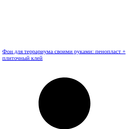
Фон для террариума своими руками: пенопласт +
плиточный клей