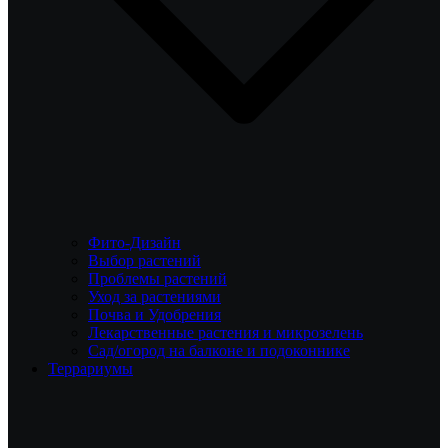
Фито-Дизайн
Выбор растений
Проблемы растений
Уход за растениями
Почва и Удобрения
Лекарственные растения и микрозелень
Сад/огород на балконе и подоконнике
Террариумы