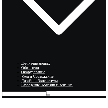
Для начинающих
Обитатели
Оборудование
Уход и Содержание
Дизайн и Экосистемы
Разведение, Болезни и лечение