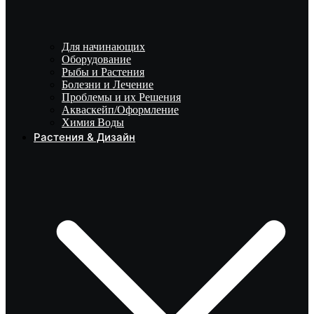
Для начинающих
Оборудование
Рыбы и Растения
Болезни и Лечение
Проблемы и их Решения
Акваскейп/Оформление
Химия Воды
Растения & Дизайн