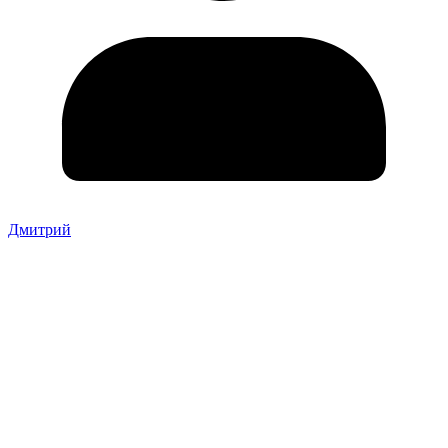
Дмитрий