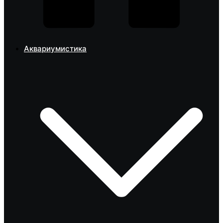
Аквариумистика