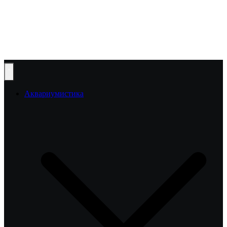
Аквариумистика