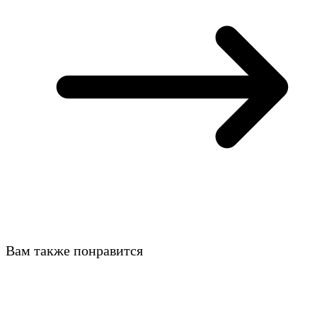
Вам также понравится