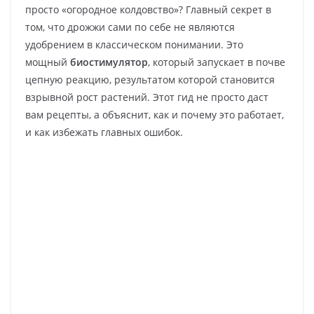
просто «огородное колдовство»? Главный секрет в
том, что дрожжи сами по себе не являются
удобрением в классическом понимании. Это
мощный
биостимулятор
, который запускает в почве
цепную реакцию, результатом которой становится
взрывной рост растений. Этот гид не просто даст
вам рецепты, а объяснит, как и почему это работает,
и как избежать главных ошибок.