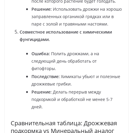
после которого растение будет голодать.
Решение:
Использовать дрожжи на хорошо
заправленных органикой грядках или в
паре с золой и травяными настоями.
Совместное использование с химическими
фунгицидами.
Ошибка:
Полить дрожжами, а на
следующий день обработать от
фитофторы.
Последствие:
Химикаты убьют и полезные
дрожжевые грибки.
Решение:
Делать перерыв между
подкормкой и обработкой не менее 5-7
дней.
Сравнительная таблица: Дрожжевая
подкормка vs Минеральный аналог