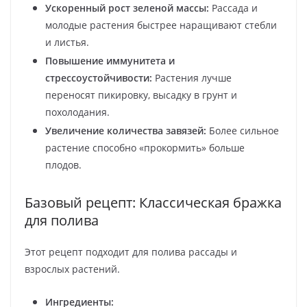
Ускоренный рост зеленой массы:
Рассада и
молодые растения быстрее наращивают стебли
и листья.
Повышение иммунитета и
стрессоустойчивости:
Растения лучше
переносят пикировку, высадку в грунт и
похолодания.
Увеличение количества завязей:
Более сильное
растение способно «прокормить» больше
плодов.
Базовый рецепт: Классическая бражка
для полива
Этот рецепт подходит для полива рассады и
взрослых растений.
Ингредиенты: