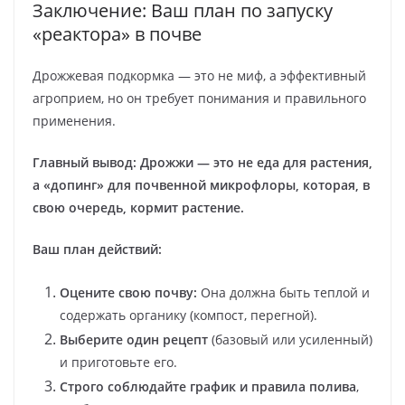
Заключение: Ваш план по запуску
«реактора» в почве
Дрожжевая подкормка — это не миф, а эффективный
агроприем, но он требует понимания и правильного
применения.
Главный вывод:
Дрожжи — это не еда для растения,
а «допинг» для почвенной микрофлоры, которая, в
свою очередь, кормит растение.
Ваш план действий:
Оцените свою почву:
Она должна быть теплой и
содержать органику (компост, перегной).
Выберите один рецепт
(базовый или усиленный)
и приготовьте его.
Строго соблюдайте график и правила полива
,