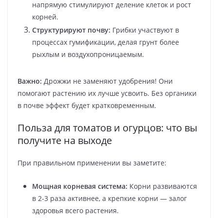
напрямую стимулируют деление клеток и рост
корней.
Структурируют почву:
Грибки участвуют в
процессах гумификации, делая грунт более
рыхлым и воздухопроницаемым.
Важно:
Дрожжи не заменяют удобрения! Они
помогают растению их лучше усвоить. Без органики
в почве эффект будет кратковременным.
Польза для томатов и огурцов: что вы
получите на выходе
При правильном применении вы заметите:
Мощная корневая система:
Корни развиваются
в 2-3 раза активнее, а крепкие корни — залог
здоровья всего растения.