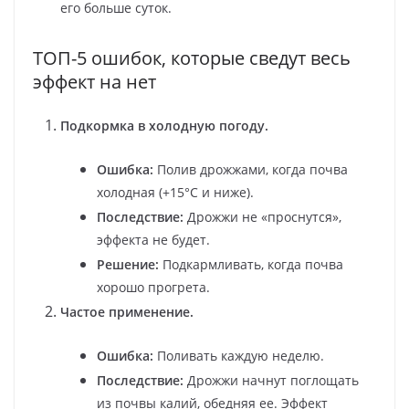
его больше суток.
ТОП-5 ошибок, которые сведут весь
эффект на нет
Подкормка в холодную погоду.
Ошибка:
Полив дрожжами, когда почва
холодная (+15°C и ниже).
Последствие:
Дрожжи не «проснутся»,
эффекта не будет.
Решение:
Подкармливать, когда почва
хорошо прогрета.
Частое применение.
Ошибка:
Поливать каждую неделю.
Последствие:
Дрожжи начнут поглощать
из почвы калий, обедняя ее. Эффект