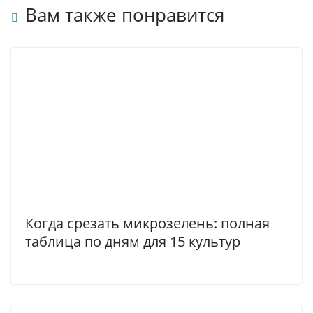
Вам также понравится
Когда срезать микрозелень: полная
таблица по дням для 15 культур