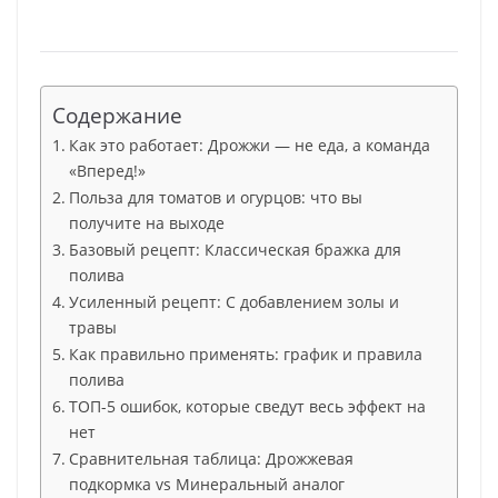
Содержание
Как это работает: Дрожжи — не еда, а команда
«Вперед!»
Польза для томатов и огурцов: что вы
получите на выходе
Базовый рецепт: Классическая бражка для
полива
Усиленный рецепт: С добавлением золы и
травы
Как правильно применять: график и правила
полива
ТОП-5 ошибок, которые сведут весь эффект на
нет
Сравнительная таблица: Дрожжевая
подкормка vs Минеральный аналог