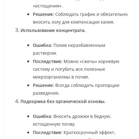
«истощения».
Решение:
Соблюдать график и обязательно
вносить золу для компенсации калия.
Использование концентрата.
Ошибка:
Полив неразбавленным
раствором.
Последствие:
Можно «сжечь» корневую
систему и погубить все полезные
микроорганизмы в почве.
Решение:
Всегда соблюдать пропорции
разведения.
Подкормка без органической основы.
Ошибка:
Вносить дрожжи в бедную,
истощенную почву.
Последствие:
Краткосрочный эффект,