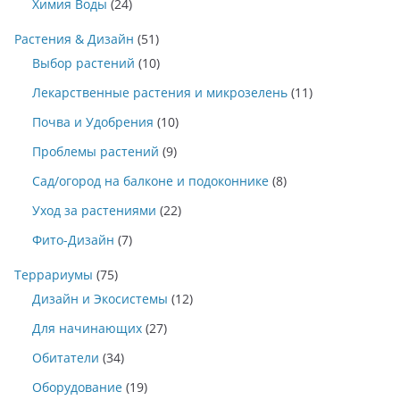
Химия Воды
(24)
Растения & Дизайн
(51)
Выбор растений
(10)
Лекарственные растения и микрозелень
(11)
Почва и Удобрения
(10)
Проблемы растений
(9)
Сад/огород на балконе и подоконнике
(8)
Уход за растениями
(22)
Фито-Дизайн
(7)
Террариумы
(75)
Дизайн и Экосистемы
(12)
Для начинающих
(27)
Обитатели
(34)
Оборудование
(19)