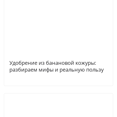
Удобрение из банановой кожуры:
разбираем мифы и реальную пользу