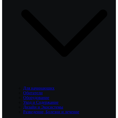
Для начинающих
Обитатели
Оборудование
Уход и Содержание
Дизайн и Экосистемы
Разведение, Болезни и лечение