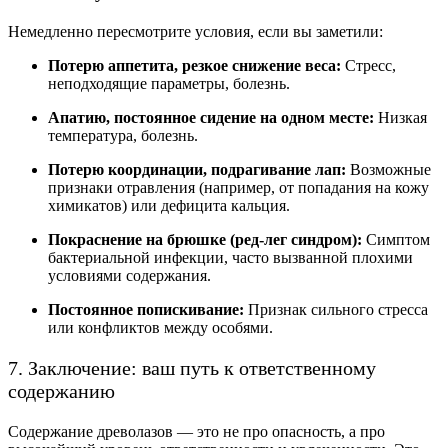
Немедленно пересмотрите условия, если вы заметили:
Потерю аппетита, резкое снижение веса:
Стресс,
неподходящие параметры, болезнь.
Апатию, постоянное сидение на одном месте:
Низкая
температура, болезнь.
Потерю координации, подрагивание лап:
Возможные
признаки отравления (например, от попадания на кожу
химикатов) или дефицита кальция.
Покраснение на брюшке (ред-лег синдром):
Симптом
бактериальной инфекции, часто вызванной плохими
условиями содержания.
Постоянное попискивание:
Признак сильного стресса
или конфликтов между особями.
7. Заключение: ваш путь к ответственному
содержанию
Содержание древолазов — это не про опасность, а про