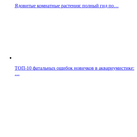
Ядовитые комнатные растения: полный гид по…
ТОП-10 фатальных ошибок новичков в аквариумистике:
…