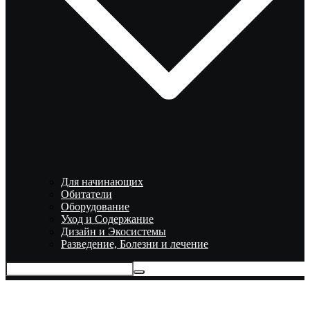
Для начинающих
Обитатели
Оборудование
Уход и Содержание
Дизайн и Экосистемы
Разведение, Болезни и лечение