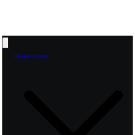
Аквариумистика