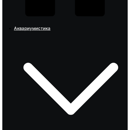
Аквариумистика