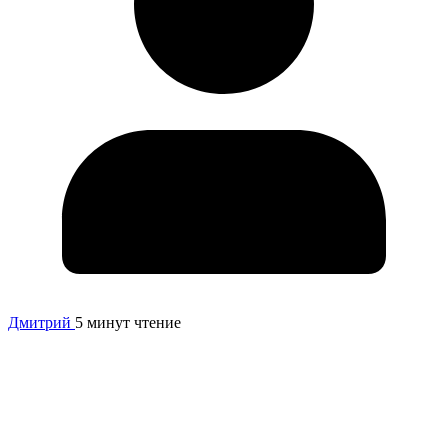
Дмитрий
5 минут чтение