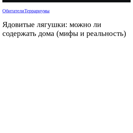
Обитатели
Террариумы
Ядовитые лягушки: можно ли
содержать дома (мифы и реальность)