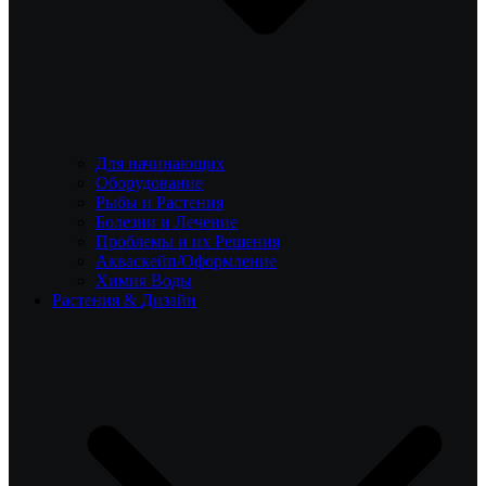
Для начинающих
Оборудование
Рыбы и Растения
Болезни и Лечение
Проблемы и их Решения
Акваскейп/Оформление
Химия Воды
Растения & Дизайн