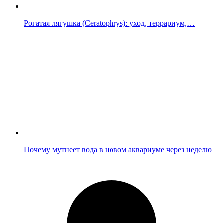
Рогатая лягушка (Ceratophrys): уход, террариум,…
Почему мутнеет вода в новом аквариуме через неделю