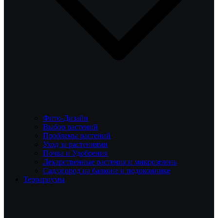
Фито-Дизайн
Выбор растений
Проблемы растений
Уход за растениями
Почва и Удобрения
Лекарственные растения и микрозелень
Сад/огород на балконе и подоконнике
Террариумы