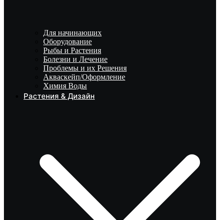
Для начинающих
Оборудование
Рыбы и Растения
Болезни и Лечение
Проблемы и их Решения
Акваскейп/Оформление
Химия Воды
Растения & Дизайн