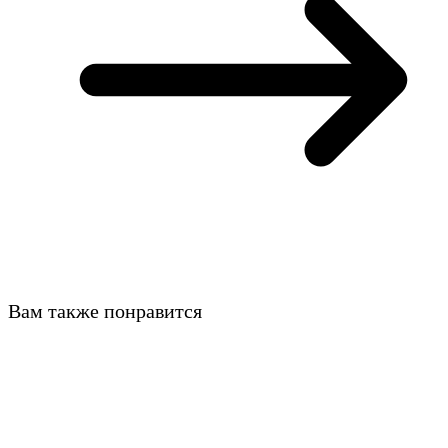
Вам также понравится